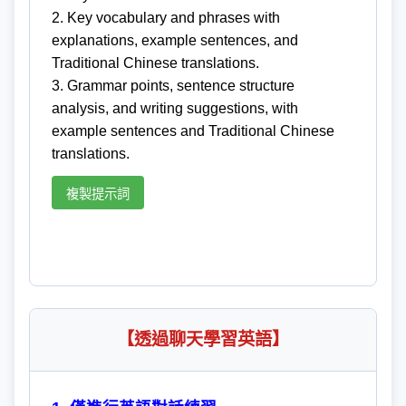
2. Key vocabulary and phrases with
explanations, example sentences, and
Traditional Chinese translations.
3. Grammar points, sentence structure
analysis, and writing suggestions, with
example sentences and Traditional Chinese
translations.
複製提示詞
【透過聊天學習英語】