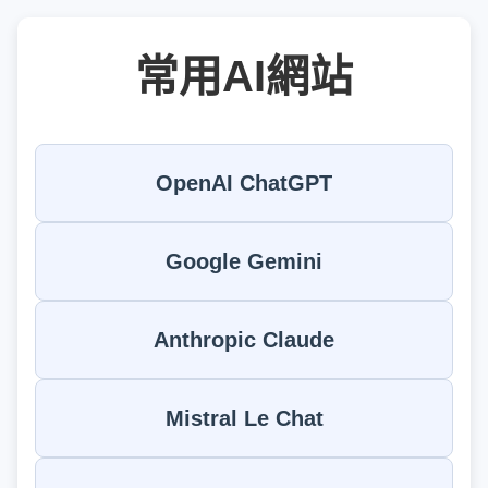
常用AI網站
OpenAI ChatGPT
Google Gemini
Anthropic Claude
Mistral Le Chat