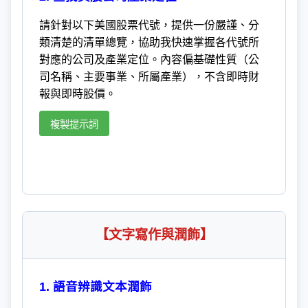
請針對以下美國股票代號，提供一份嚴謹、分
類清楚的清單總覽，協助我快速掌握各代號所
對應的公司及產業定位。內容偏基礎性質（公
司名稱、主要事業、所屬產業），不含即時財
報與即時股價。
複製提示詞
【文字寫作與潤飾】
1. 語音辨識文本潤飾