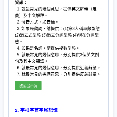
資訊：
1. 就最常見的幾個意思，提供英文解釋（定
義）及中文解釋。
2. 發音方式，如音標。
3. 如果是動詞，請提供：(1)第3人稱單數型態
(2)過去式型態 (3)過去分詞型態 (4)現在分詞型
態。
4. 如果是名詞，請提供複數型態。
5. 就最常見的幾個意思，分別提供3個英文例
句及其中文翻譯。
6. 就最常見的幾個意思，分別提供近義辭彙。
7. 就最常見的幾個意思，分別提供反義辭彙。
複製提示詞
2. 字根字首字尾記憶