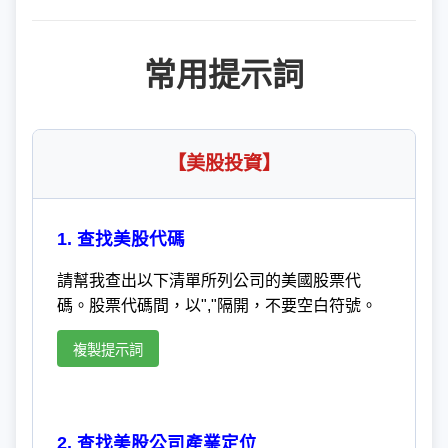
常用提示詞
【美股投資】
1. 查找美股代碼
請幫我查出以下清單所列公司的美國股票代
碼。股票代碼間，以","隔開，不要空白符號。
複製提示詞
2. 查找美股公司產業定位